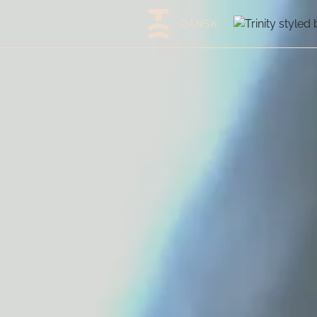
DANSK