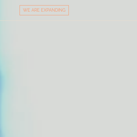
WE ARE EXPANDING