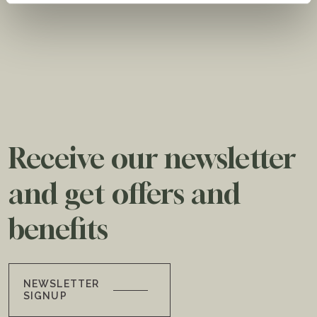
Receive our newsletter
and get offers and
benefits
NEWSLETTER
SIGNUP