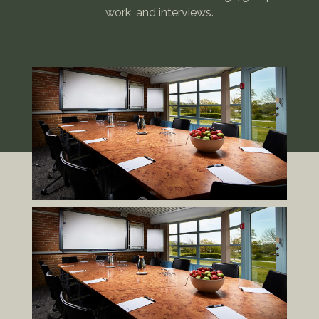
work, and interviews.