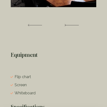
Equipment
Flip chart
Screen
Whiteboard