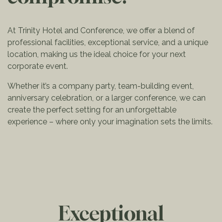
At Trinity Hotel and Conference, we offer a blend of
professional facilities, exceptional service, and a unique
location, making us the ideal choice for your next
corporate event.
Whether it’s a company party, team-building event,
anniversary celebration, or a larger conference, we can
create the perfect setting for an unforgettable
experience – where only your imagination sets the limits.
Exceptional