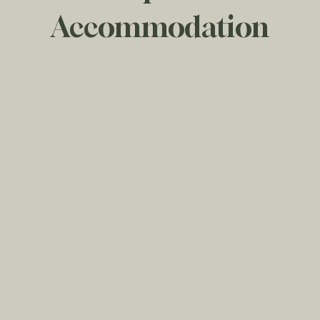
Accommodation