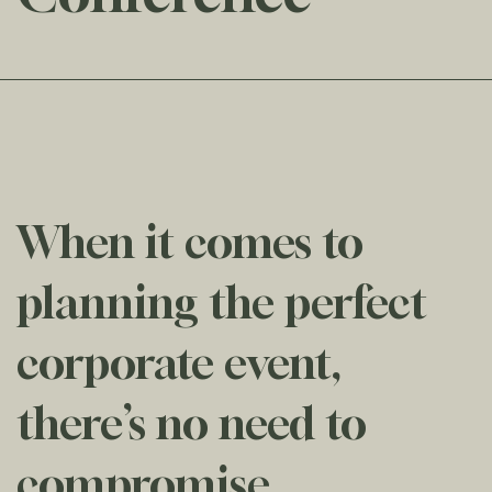
When it comes to
planning the perfect
corporate event,
there’s no need to
compromise.