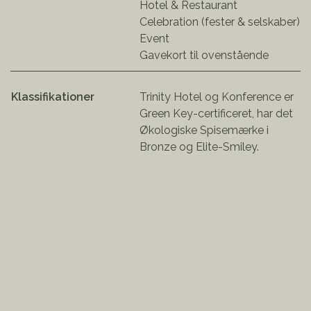
Hotel & Restaurant
Celebration (fester & selskaber)
Event
Gavekort til ovenstående
Klassifikationer
Trinity Hotel og Konference er
Green Key-certificeret, har det
Økologiske Spisemærke i
Bronze og Elite-Smiley.