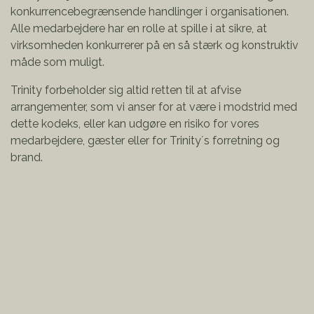
konkurrencebegrænsende handlinger i organisationen.
Alle medarbejdere har en rolle at spille i at sikre, at
virksomheden konkurrerer på en så stærk og konstruktiv
måde som muligt.
Trinity forbeholder sig altid retten til at afvise
arrangementer, som vi anser for at være i modstrid med
dette kodeks, eller kan udgøre en risiko for vores
medarbejdere, gæster eller for Trinity´s forretning og
brand.