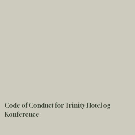
Code of Conduct for Trinity Hotel og
Konference