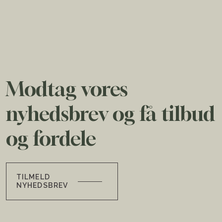
Modtag vores
nyhedsbrev og få tilbud
og fordele
TILMELD
NYHEDSBREV