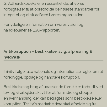
G: Adfærdskodeks er en essentiel del af vores
forpligtelser til at opretholde de højeste standarder for
integritet og etisk adfærd i vores organisation.
For yderligere information om vores vision og
handleplaner se
ESG-rapporten.
Antikorruption – bestikkelse, svig, afpresning &
hvidvask
Trinity følger alle nationale og internationale regler om at
forebygge, opdage og håndtere korruption.
Bestikkelse og brug af upassende fordele er forbudt ved
lov, og vi arbejder aktivt for at forhindre og stoppe
enhver handling, der kan betragtes som bestikkelse eller
korruption. Trinity´s medarbejdere skal afholde sig fra