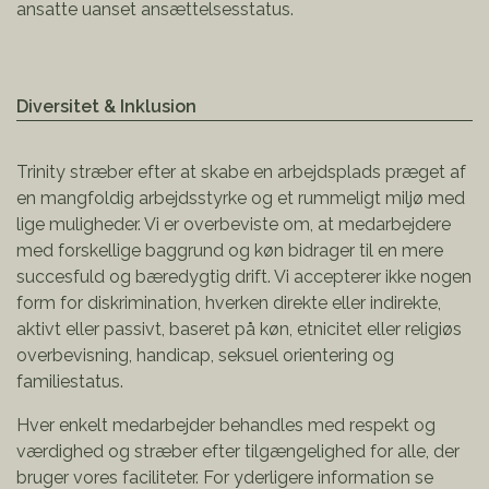
ansatte uanset ansættelsesstatus.
Diversitet & Inklusion
Trinity stræber efter at skabe en arbejdsplads præget af
en mangfoldig arbejdsstyrke og et rummeligt miljø med
lige muligheder. Vi er overbeviste om, at medarbejdere
med forskellige baggrund og køn bidrager til en mere
succesfuld og bæredygtig drift. Vi accepterer ikke nogen
form for diskrimination, hverken direkte eller indirekte,
aktivt eller passivt, baseret på køn, etnicitet eller religiøs
overbevisning, handicap, seksuel orientering og
familiestatus.
Hver enkelt medarbejder behandles med respekt og
værdighed og stræber efter tilgængelighed for alle, der
bruger vores faciliteter. For yderligere information se