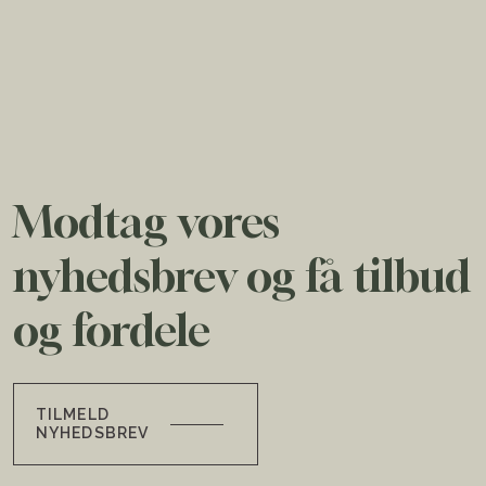
Modtag vores
nyhedsbrev og få tilbud
og fordele
TILMELD
NYHEDSBREV