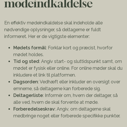
mødeindkaldelse
En effektiv mødeindkaldelse skal indeholde alle
nødvendige oplysninger, så deltagerne er fuldt
informeret. Her er de vigtigste elementer:
Mødets formål
: Forklar kort og præcist, hvorfor
mødet holdes.
Tid og sted
: Angiv start- og sluttidspunkt samt, om
mødet er fysisk eller online. For online møder skal du
inkludere et link til platformen.
Dagsorden
: Vedhæft eller inkluder en oversigt over
emnerne, så deltagerne kan forberede sig.
Deltagerliste
: Informér om, hvem der deltager, så
alle ved, hvem de skal forvente at møde.
Forberedelseskrav
: Angiv, om deltagerne skal
medbringe noget eller forberede specifikke punkter.