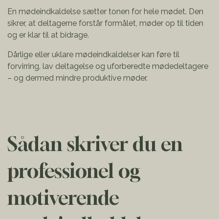
En mødeindkaldelse sætter tonen for hele mødet. Den
sikrer, at deltagerne forstår formålet, møder op til tiden
og er klar til at bidrage.
Dårlige eller uklare mødeindkaldelser kan føre til
forvirring, lav deltagelse og uforberedte mødedeltagere
– og dermed mindre produktive møder.
Sådan skriver du en
professionel og
motiverende