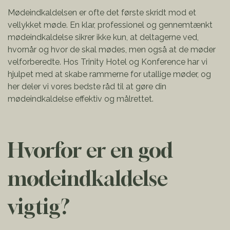
Mødeindkaldelsen er ofte det første skridt mod et
vellykket møde. En klar, professionel og gennemtænkt
mødeindkaldelse sikrer ikke kun, at deltagerne ved,
hvornår og hvor de skal mødes, men også at de møder
velforberedte. Hos Trinity Hotel og Konference har vi
hjulpet med at skabe rammerne for utallige møder, og
her deler vi vores bedste råd til at gøre din
mødeindkaldelse effektiv og målrettet.
Hvorfor er en god
mødeindkaldelse
vigtig?