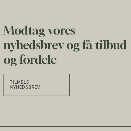
Modtag vores
nyhedsbrev og få tilbud
og fordele
TILMELD
NYHEDSBREV