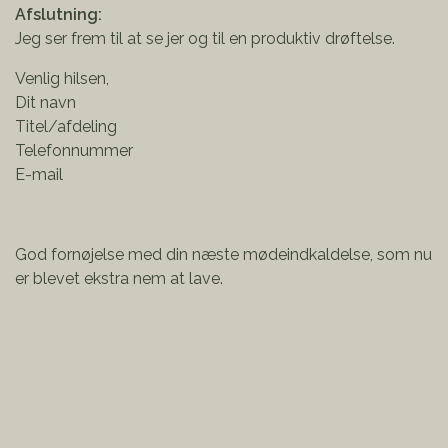
Afslutning:
Jeg ser frem til at se jer og til en produktiv drøftelse.
Venlig hilsen,
Dit navn
Titel/afdeling
Telefonnummer
E-mail
God fornøjelse med din næste mødeindkaldelse, som nu
er blevet ekstra nem at lave.