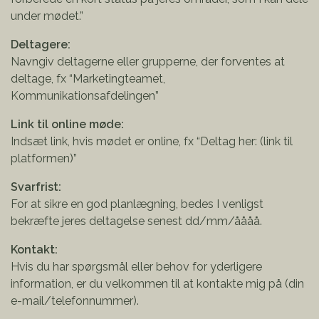
under mødet.”
Deltagere:
Navngiv deltagerne eller grupperne, der forventes at
deltage, fx “Marketingteamet,
Kommunikationsafdelingen”
Link til online møde:
Indsæt link, hvis mødet er online, fx “Deltag her: (link til
platformen)”
Svarfrist:
For at sikre en god planlægning, bedes I venligst
bekræfte jeres deltagelse senest dd/mm/åååå.
Kontakt:
Hvis du har spørgsmål eller behov for yderligere
information, er du velkommen til at kontakte mig på (din
e-mail/telefonnummer).