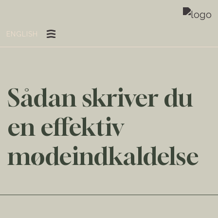
ENGLISH
Sådan skriver du
en effektiv
mødeindkaldelse