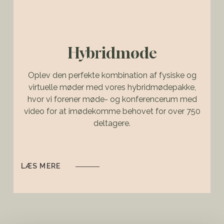
Hybridmøde
Oplev den perfekte kombination af fysiske og
virtuelle møder med vores hybridmødepakke,
hvor vi forener møde- og konferencerum med
video for at imødekomme behovet for over 750
deltagere.
LÆS MERE