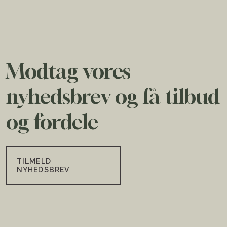
Modtag vores
nyhedsbrev og få tilbud
og fordele
TILMELD
NYHEDSBREV