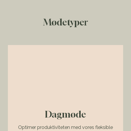
Mødetyper
Dagmøde
Optimer produktiviteten med vores fleksible