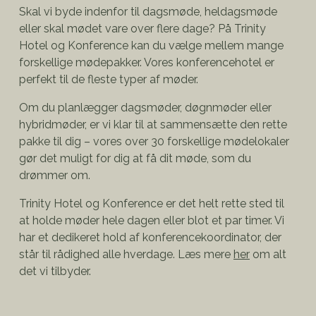
Skal vi byde indenfor til dagsmøde, heldagsmøde
eller skal mødet vare over flere dage? På Trinity
Hotel og Konference kan du vælge mellem mange
forskellige mødepakker. Vores konferencehotel er
perfekt til de fleste typer af møder.
Om du planlægger dagsmøder, døgnmøder eller
hybridmøder, er vi klar til at sammensætte den rette
pakke til dig – vores over 30 forskellige mødelokaler
gør det muligt for dig at få dit møde, som du
drømmer om.
Trinity Hotel og Konference er det helt rette sted til
at holde møder hele dagen eller blot et par timer. Vi
har et dedikeret hold af konferencekoordinator, der
står til rådighed alle hverdage. Læs mere
her
om alt
det vi tilbyder.