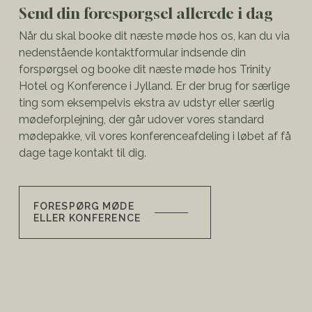
Send din forespørgsel allerede i dag
Når du skal booke dit næste møde hos os, kan du via
nedenstående kontaktformular indsende din
forspørgsel og booke dit næste møde hos Trinity
Hotel og Konference i Jylland. Er der brug for særlige
ting som eksempelvis ekstra av udstyr eller særlig
mødeforplejning, der går udover vores standard
mødepakke, vil vores konferenceafdeling i løbet af få
dage tage kontakt til dig.
FORESPØRG MØDE
ELLER KONFERENCE