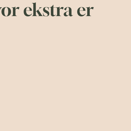
or ekstra er