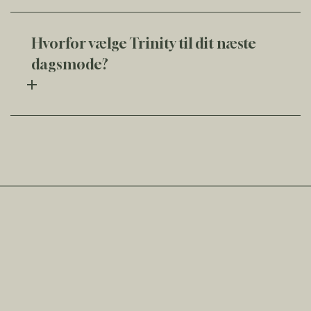
Hvorfor vælge Trinity til dit næste
dagsmøde?