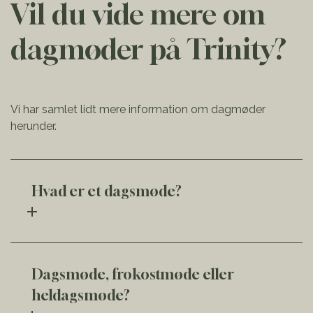
Vil du vide mere om
dagmøder på Trinity?
Vi har samlet lidt mere information om dagmøder
herunder.
Hvad er et dagsmøde?
Dagsmøde, frokostmøde eller
heldagsmøde?