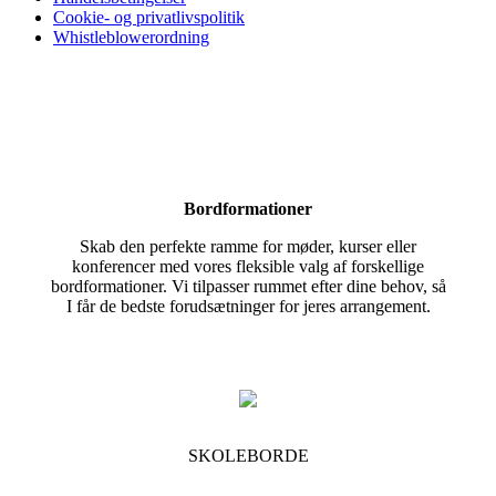
Cookie- og privatlivspolitik
Whistleblowerordning
Bordformationer
Skab den perfekte ramme for møder, kurser eller
konferencer med vores fleksible valg af forskellige
bordformationer. Vi tilpasser rummet efter dine behov, så
I får de bedste forudsætninger for jeres arrangement.
SKOLEBORDE