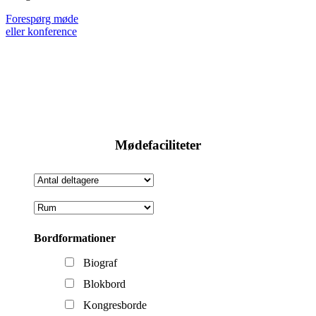
Forespørg møde
eller konference
Mødefaciliteter
Bordformationer
Biograf
Blokbord
Kongresborde