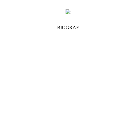
BIOGRAF