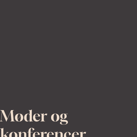
Møder og
konferencer