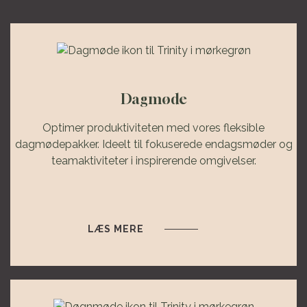
Dagmøde
Optimer produktiviteten med vores fleksible
dagmødepakker. Ideelt til fokuserede endagsmøder og
teamaktiviteter i inspirerende omgivelser.
LÆS MERE