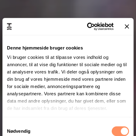
Denne hjemmeside bruger cookies
Vi bruger cookies til at tilpasse vores indhold og
annoncer, til at vise dig funktioner til sociale medier og til
at analysere vores trafik. Vi deler også oplysninger om
din brug af vores hjemmeside med vores partnere inden
for sociale medier, annonceringspartnere og
analysepartnere. Vores partnere kan kombinere disse
data med andre oplysninger, du har givet dem, eller som
de har indsamlet fra din brug af deres tjenester.
S
Nødvendig
a